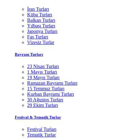
İran Turları
Küba Turları
Balkan Turları
Yılbaşı Turları
Japonya Turları
Fas Turları
Vizesiz Turlar
Bayram Turları
23 Nisan Turları
1 Mayıs Turları
19 Mayıs Turları
Ramazan Bayramı Turları
15 Temmuz Turları
Kurban Bayramı Turları
30 Ağustos Turları
29 Ekim Turları
Festival & Tematik Turlar
Festival Turları
Tematik Turlar