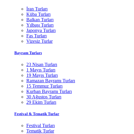
İran Turları
Küba Turları
Balkan Turları
Yılbaşı Turları
Japonya Turları
Fas Turları
Vizesiz Turlar
Bayram Turları
23 Nisan Turları
1 Mayıs Turları
19 Mayıs Turları
Ramazan Bayramı Turları
15 Temmuz Turları
Kurban Bayramı Turları
30 Ağustos Turları
29 Ekim Turları
Festival & Tematik Turlar
Festival Turları
Tematik Turlar