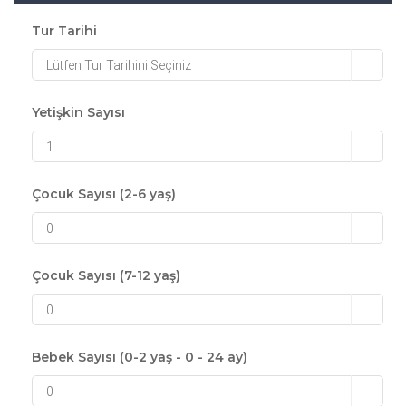
Tur Tarihi
Lütfen Tur Tarihini Seçiniz
Yetişkin Sayısı
1
Çocuk Sayısı (2-6 yaş)
0
Çocuk Sayısı (7-12 yaş)
0
Bebek Sayısı (0-2 yaş - 0 - 24 ay)
0