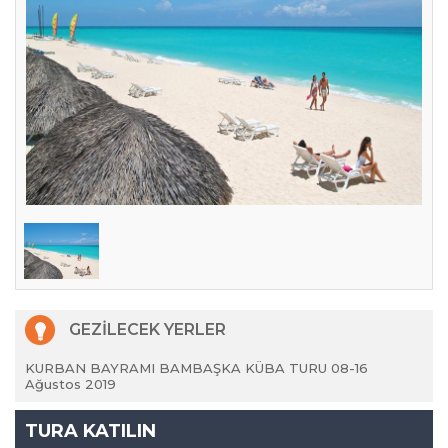
GEZİLECEK YERLER
KURBAN BAYRAMI BAMBAŞKA KÜBA TURU 08-16
Ağustos 2019
TURA KATILIN