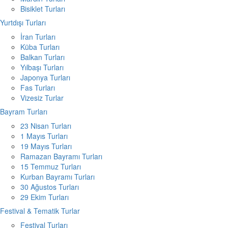
Bisiklet Turları
Yurtdışı Turları
İran Turları
Küba Turları
Balkan Turları
Yılbaşı Turları
Japonya Turları
Fas Turları
Vizesiz Turlar
Bayram Turları
23 Nisan Turları
1 Mayıs Turları
19 Mayıs Turları
Ramazan Bayramı Turları
15 Temmuz Turları
Kurban Bayramı Turları
30 Ağustos Turları
29 Ekim Turları
Festival & Tematik Turlar
Festival Turları