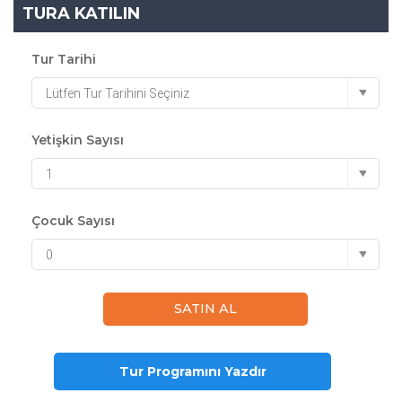
TURA KATILIN
Tur Tarihi
Lütfen Tur Tarihini Seçiniz
Yetişkin Sayısı
1
Çocuk Sayısı
0
Tur Programını Yazdır