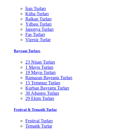
İran Turları
Küba Turları
Balkan Turları
Yılbaşı Turları
Japonya Turları
Fas Turları
Vizesiz Turlar
Bayram Turları
23 Nisan Turları
1 Mayıs Turları
19 Mayıs Turları
Ramazan Bayramı Turları
15 Temmuz Turları
Kurban Bayramı Turları
30 Ağustos Turları
29 Ekim Turları
Festival & Tematik Turlar
Festival Turları
Tematik Turlar