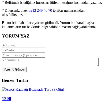
* Belirtmek istediğiniz hususları lütfen mesajınız kısmından yazınız.
* Dilerseniz bize,
0212 249 40 70
telefon numarasından
ulaşabilirsiniz.
Bu tur için daha önce yorum girilmedi. Yorum bırakarak başka
kullanıcıların tur hakkında bilgi sahibi olmasını sağlayabilirsiniz.
YORUM YAZ
Yorumu Gönder
Benzer Turlar
1200