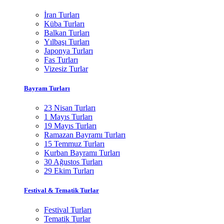
İran Turları
Küba Turları
Balkan Turları
Yılbaşı Turları
Japonya Turları
Fas Turları
Vizesiz Turlar
Bayram Turları
23 Nisan Turları
1 Mayıs Turları
19 Mayıs Turları
Ramazan Bayramı Turları
15 Temmuz Turları
Kurban Bayramı Turları
30 Ağustos Turları
29 Ekim Turları
Festival & Tematik Turlar
Festival Turları
Tematik Turlar