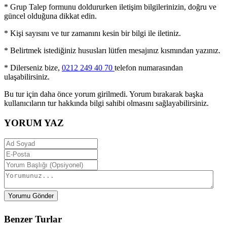
* Grup Talep formunu doldururken iletişim bilgilerinizin, doğru ve
güncel olduğuna dikkat edin.
* Kişi sayısını ve tur zamanını kesin bir bilgi ile iletiniz.
* Belirtmek istediğiniz hususları lütfen mesajınız kısmından yazınız.
* Dilerseniz bize,
0212 249 40 70
telefon numarasından
ulaşabilirsiniz.
Bu tur için daha önce yorum girilmedi. Yorum bırakarak başka
kullanıcıların tur hakkında bilgi sahibi olmasını sağlayabilirsiniz.
YORUM YAZ
Yorumu Gönder
Benzer Turlar