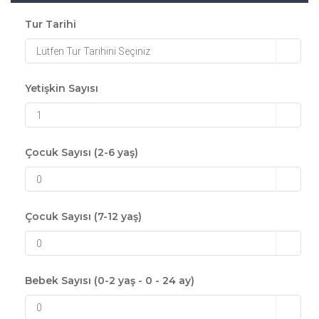
Tur Tarihi
Lütfen Tur Tarihini Seçiniz
Yetişkin Sayısı
1
Çocuk Sayısı (2-6 yaş)
0
Çocuk Sayısı (7-12 yaş)
0
Bebek Sayısı (0-2 yaş - 0 - 24 ay)
0